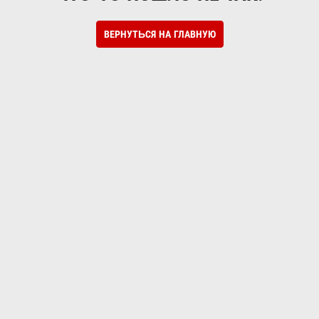
ВЕРНУТЬСЯ НА ГЛАВНУЮ