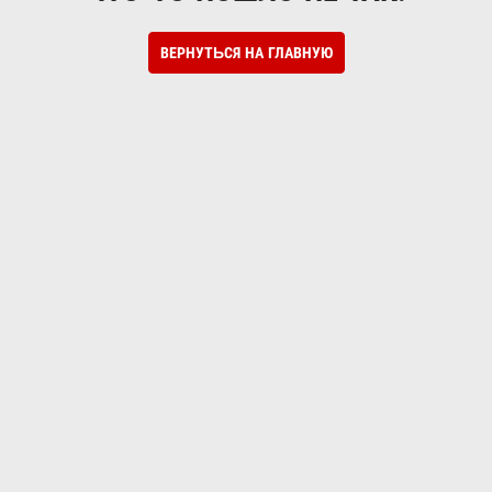
ВЕРНУТЬСЯ НА ГЛАВНУЮ