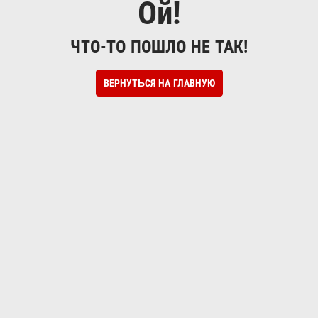
Ой!
ЧТО-ТО ПОШЛО НЕ ТАК!
ВЕРНУТЬСЯ НА ГЛАВНУЮ