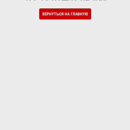
ВЕРНУТЬСЯ НА ГЛАВНУЮ