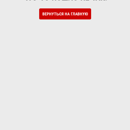
ВЕРНУТЬСЯ НА ГЛАВНУЮ