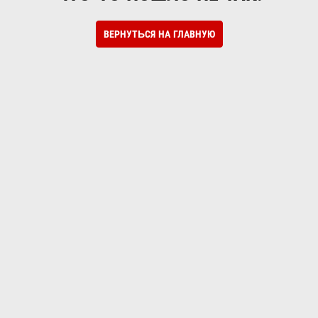
ВЕРНУТЬСЯ НА ГЛАВНУЮ