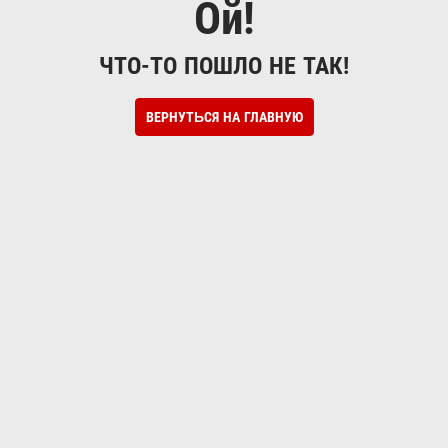
Ой!
ЧТО-ТО ПОШЛО НЕ ТАК!
ВЕРНУТЬСЯ НА ГЛАВНУЮ