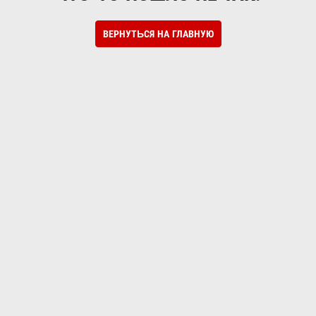
ВЕРНУТЬСЯ НА ГЛАВНУЮ