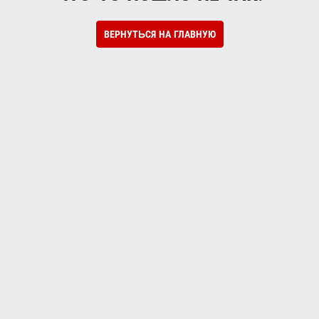
ВЕРНУТЬСЯ НА ГЛАВНУЮ