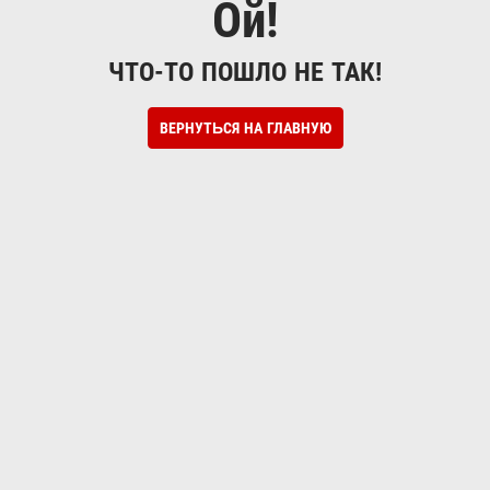
Ой!
ЧТО-ТО ПОШЛО НЕ ТАК!
ВЕРНУТЬСЯ НА ГЛАВНУЮ