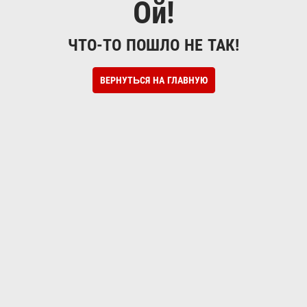
Ой!
ЧТО-ТО ПОШЛО НЕ ТАК!
ВЕРНУТЬСЯ НА ГЛАВНУЮ