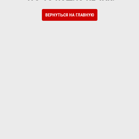
ВЕРНУТЬСЯ НА ГЛАВНУЮ