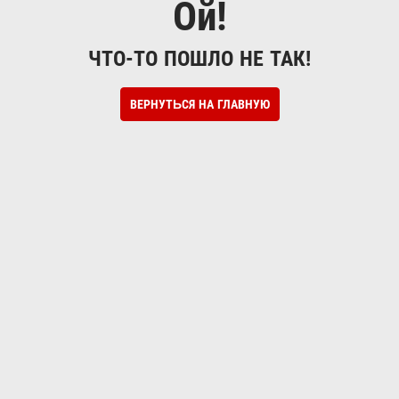
Ой!
ЧТО-ТО ПОШЛО НЕ ТАК!
ВЕРНУТЬСЯ НА ГЛАВНУЮ