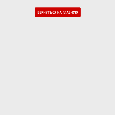
ВЕРНУТЬСЯ НА ГЛАВНУЮ