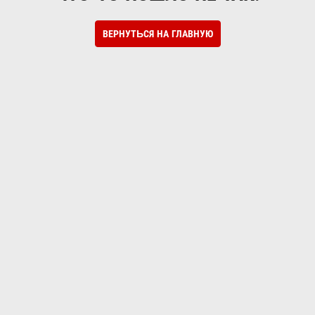
ВЕРНУТЬСЯ НА ГЛАВНУЮ