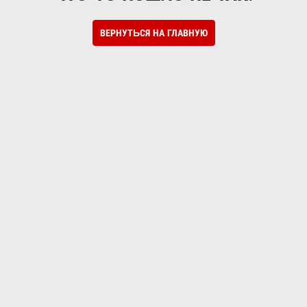
ВЕРНУТЬСЯ НА ГЛАВНУЮ