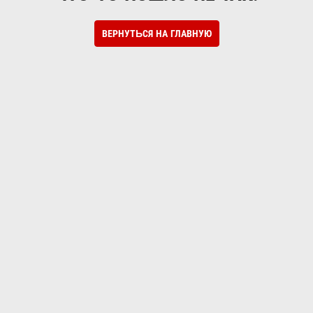
ВЕРНУТЬСЯ НА ГЛАВНУЮ