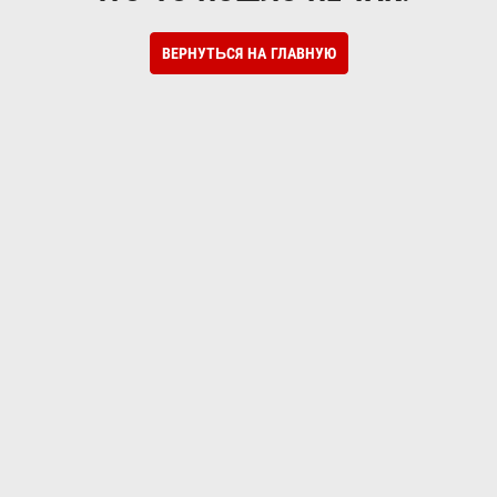
ВЕРНУТЬСЯ НА ГЛАВНУЮ