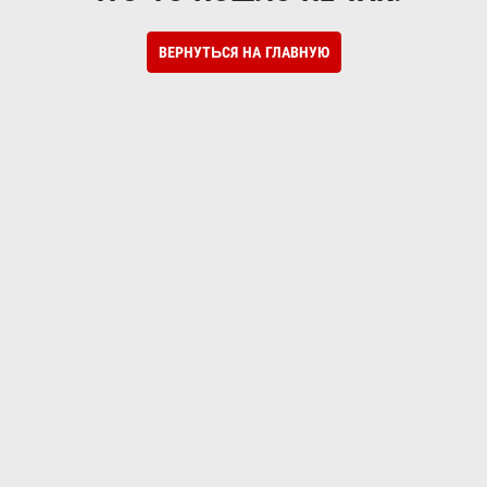
ВЕРНУТЬСЯ НА ГЛАВНУЮ