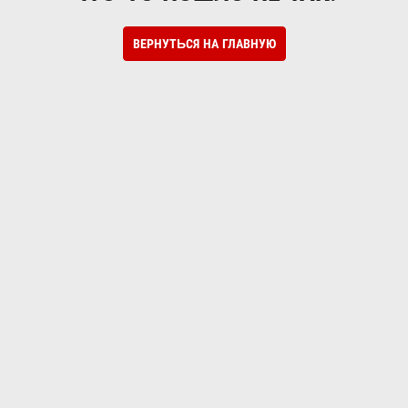
ВЕРНУТЬСЯ НА ГЛАВНУЮ