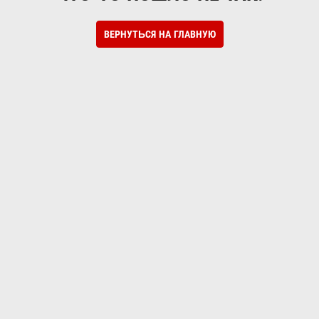
ВЕРНУТЬСЯ НА ГЛАВНУЮ