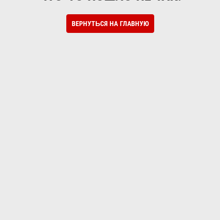
ВЕРНУТЬСЯ НА ГЛАВНУЮ