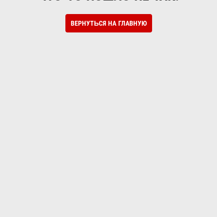
ВЕРНУТЬСЯ НА ГЛАВНУЮ