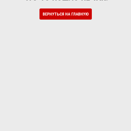
ВЕРНУТЬСЯ НА ГЛАВНУЮ