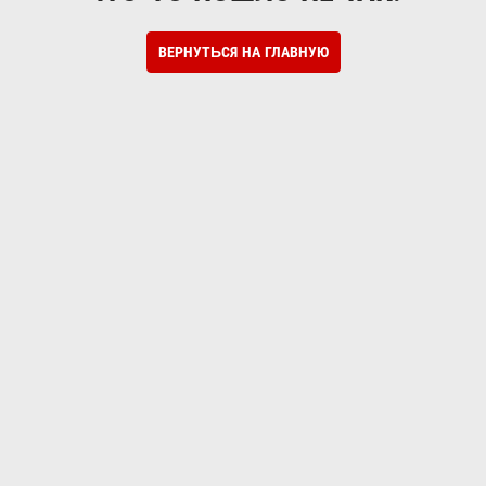
ВЕРНУТЬСЯ НА ГЛАВНУЮ