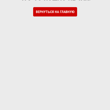
ВЕРНУТЬСЯ НА ГЛАВНУЮ