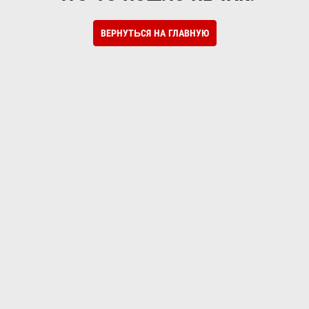
ВЕРНУТЬСЯ НА ГЛАВНУЮ