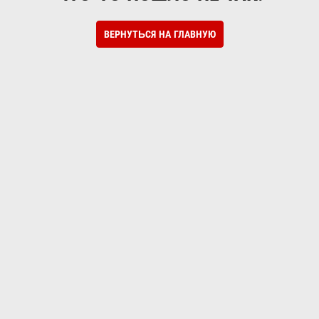
ВЕРНУТЬСЯ НА ГЛАВНУЮ