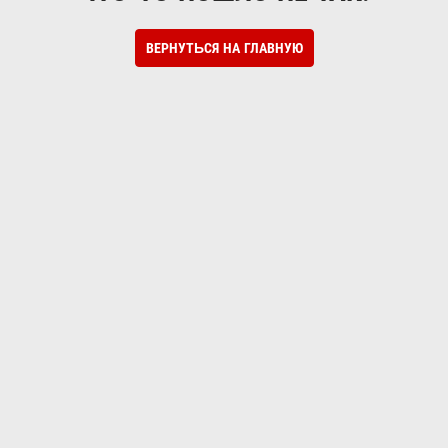
ВЕРНУТЬСЯ НА ГЛАВНУЮ