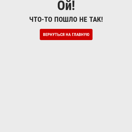
Ой!
ЧТО-ТО ПОШЛО НЕ ТАК!
ВЕРНУТЬСЯ НА ГЛАВНУЮ