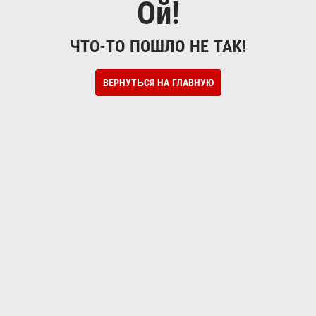
Ой!
ЧТО-ТО ПОШЛО НЕ ТАК!
ВЕРНУТЬСЯ НА ГЛАВНУЮ