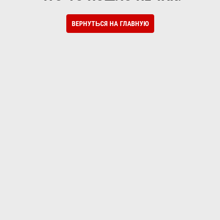
ВЕРНУТЬСЯ НА ГЛАВНУЮ