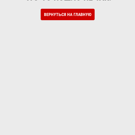
ВЕРНУТЬСЯ НА ГЛАВНУЮ