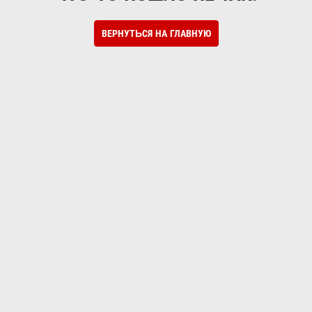
ВЕРНУТЬСЯ НА ГЛАВНУЮ