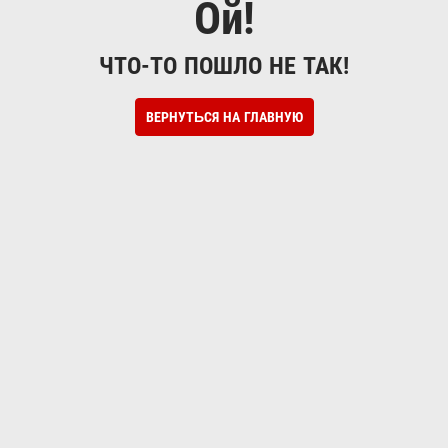
Ой!
ЧТО-ТО ПОШЛО НЕ ТАК!
ВЕРНУТЬСЯ НА ГЛАВНУЮ