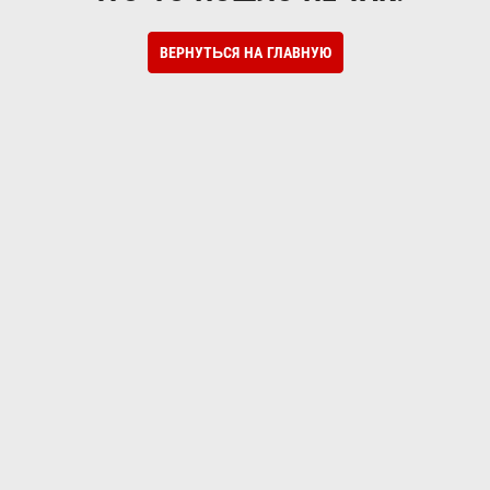
ВЕРНУТЬСЯ НА ГЛАВНУЮ