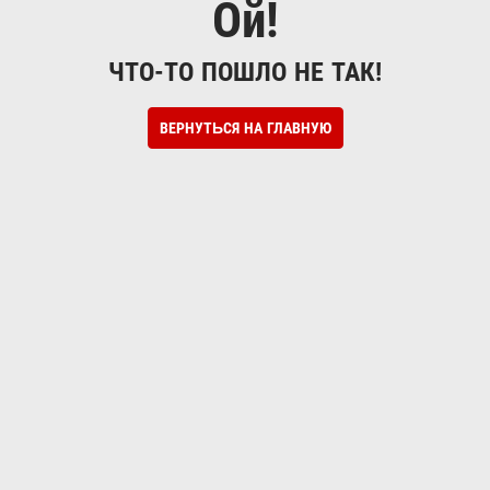
Ой!
ЧТО-ТО ПОШЛО НЕ ТАК!
ВЕРНУТЬСЯ НА ГЛАВНУЮ