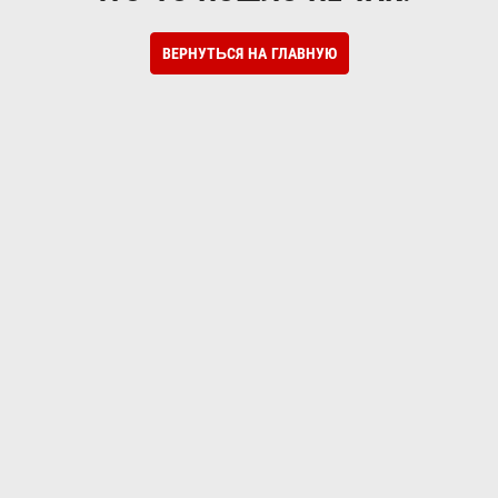
ВЕРНУТЬСЯ НА ГЛАВНУЮ