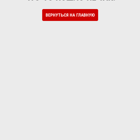
ВЕРНУТЬСЯ НА ГЛАВНУЮ