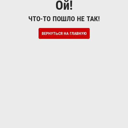
Ой!
ЧТО-ТО ПОШЛО НЕ ТАК!
ВЕРНУТЬСЯ НА ГЛАВНУЮ