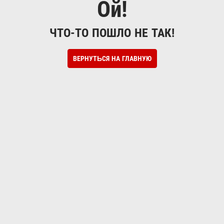
Ой!
ЧТО-ТО ПОШЛО НЕ ТАК!
ВЕРНУТЬСЯ НА ГЛАВНУЮ