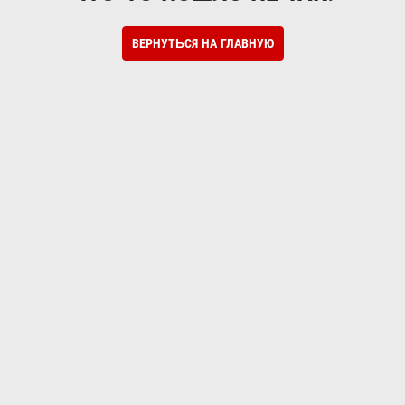
ВЕРНУТЬСЯ НА ГЛАВНУЮ