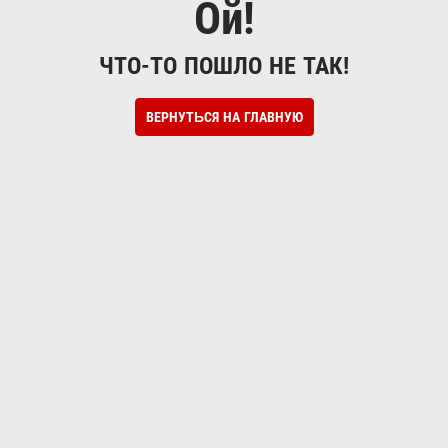
Ой!
ЧТО-ТО ПОШЛО НЕ ТАК!
ВЕРНУТЬСЯ НА ГЛАВНУЮ