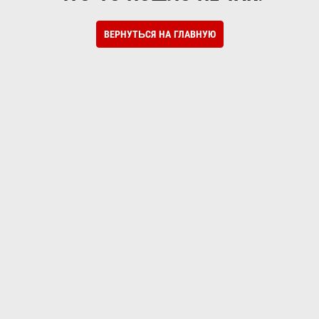
ВЕРНУТЬСЯ НА ГЛАВНУЮ