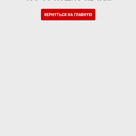
ВЕРНУТЬСЯ НА ГЛАВНУЮ