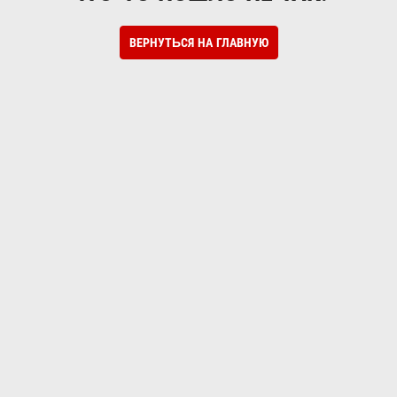
ВЕРНУТЬСЯ НА ГЛАВНУЮ