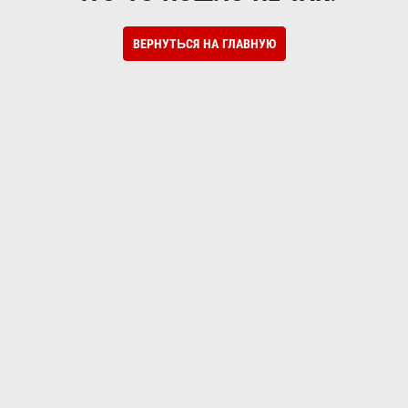
ВЕРНУТЬСЯ НА ГЛАВНУЮ