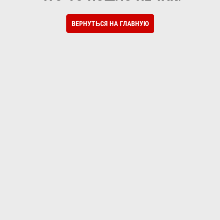
ВЕРНУТЬСЯ НА ГЛАВНУЮ