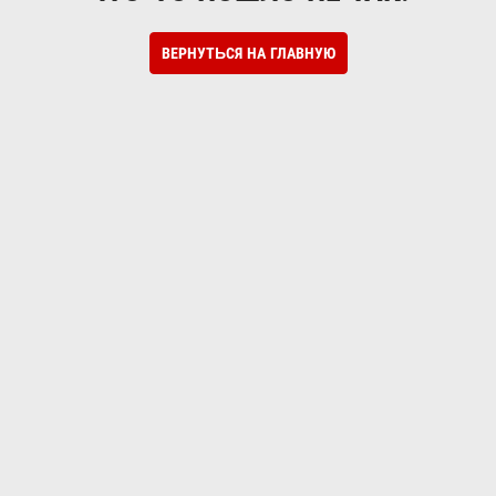
ВЕРНУТЬСЯ НА ГЛАВНУЮ