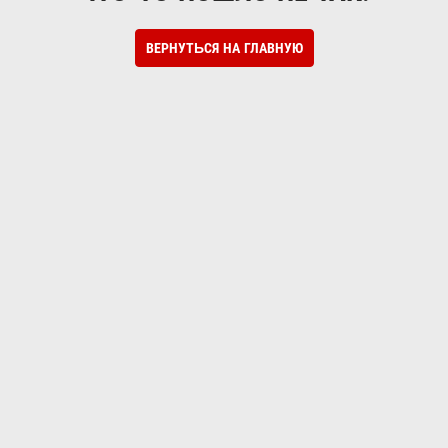
ВЕРНУТЬСЯ НА ГЛАВНУЮ